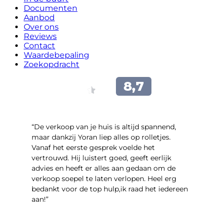
Documenten
Aanbod
Over ons
Reviews
Contact
Waardebepaling
Zoekopdracht
“​De verkoop van je huis is altijd spannend,
maar dankzij Yoran liep alles op rolletjes.
Vanaf het eerste gesprek voelde het
vertrouwd. Hij luistert goed, geeft eerlijk
advies en heeft er alles aan gedaan om de
verkoop soepel te laten verlopen. Heel erg
bedankt voor de top hulp,ik raad het iedereen
aan!”
- leo hensbroek