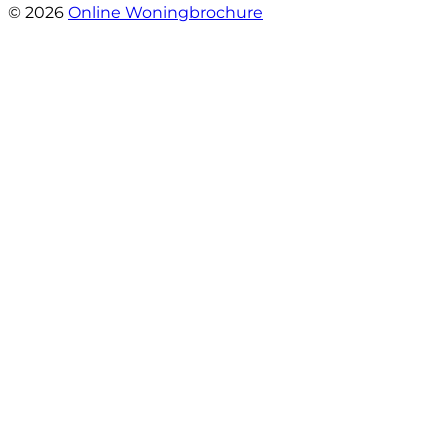
© 2026
Online Woningbrochure