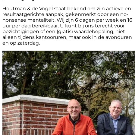
Houtman & de Vogel staat bekend om zijn actieve en
resultaatgerichte aanpak, gekenmerkt door een no-
nonsense mentaliteit. Wij zijn 6 dagen per week en 16
uur per dag bereikbaar. U kunt bij ons terecht voor
bezichtigingen of een (gratis) waardebepaling, niet
alleen tijdens kantooruren, maar ook in de avonduren
en op zaterdag.