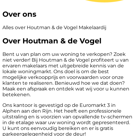
Over ons
Alles over Houtman & de Vogel Makelaardij
Over Houtman & de Vogel
Bent u van plan om uw woning te verkopen? Zoek
niet verder! Bij Houtman & de Vogel profiteert u van
ervaren makelaars met uitgebreide kennis van de
lokale woningmarkt. Ons doel is om de best
mogelijke verkoopprijs en voorwaarden voor onze
klanten te realiseren. Benieuwd hoe we dat doen?
Maak een afspraak en ontdek wat wij voor u kunnen
betekenen.
Ons kantoor is gevestigd op de Euromarkt 3 in
Alphen aan den Rijn. Het heeft een professionele
uitstraling en is voorzien van opvallende tv-schermen
in de etalage waar uw woning wordt gepresenteerd.
U kunt ons eenvoudig bereiken en er is gratis
parkeergelegenheid voor de deur!