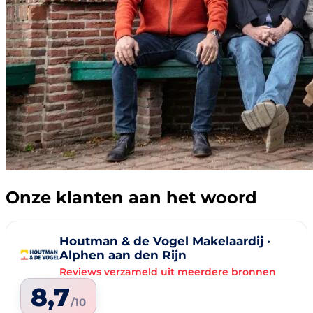
Onze klanten aan het woord