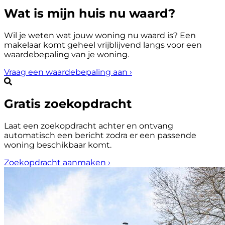
Wat is mijn huis nu waard?
Wil je weten wat jouw woning nu waard is? Een
makelaar komt geheel vrijblijvend langs voor een
waardebepaling van je woning.
Vraag een waardebepaling aan
›
Gratis zoekopdracht
Laat een zoekopdracht achter en ontvang
automatisch een bericht zodra er een passende
woning beschikbaar komt.
Zoekopdracht aanmaken
›