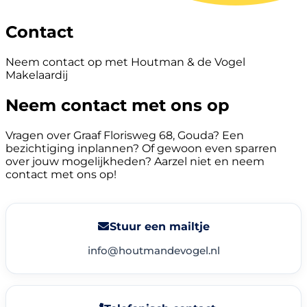
Contact
Neem contact op met Houtman & de Vogel
Makelaardij
Neem contact met ons op
Vragen over Graaf Florisweg 68, Gouda? Een
bezichtiging inplannen? Of gewoon even sparren
over jouw mogelijkheden? Aarzel niet en neem
contact met ons op!
Stuur een mailtje
info@houtmandevogel.nl