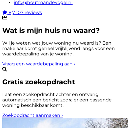
info@houtmandevogel.nl
8,7
107 reviews
Wat is mijn huis nu waard?
Wil je weten wat jouw woning nu waard is? Een
makelaar komt geheel vrijblijvend langs voor een
waardebepaling van je woning.
Vraag een waardebepaling aan
›
Gratis zoekopdracht
Laat een zoekopdracht achter en ontvang
automatisch een bericht zodra er een passende
woning beschikbaar komt.
Zoekopdracht aanmaken
›