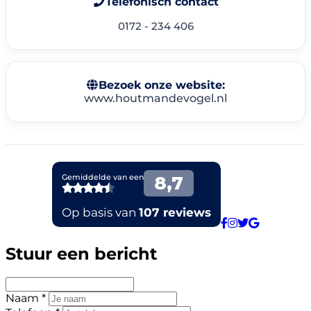
Telefonisch contact
0172 - 234 406
Bezoek onze website:
www.houtmandevogel.nl
Stuur een bericht
Naam *